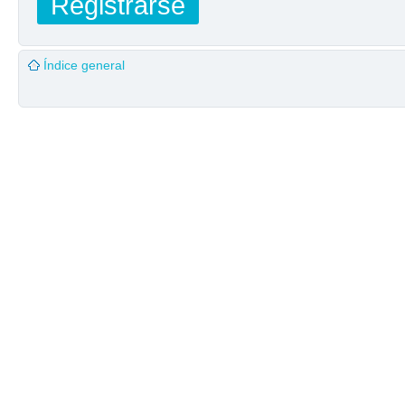
Registrarse
Índice general