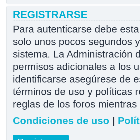
REGISTRARSE
Para autenticarse debe esta
solo unos pocos segundos y 
sistema. La Administración 
permisos adicionales a los u
identificarse asegúrese de e
términos de uso y políticas r
reglas de los foros mientras 
Condiciones de uso
|
Polí