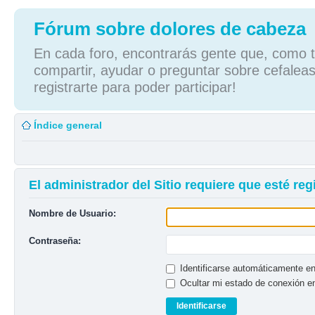
Fórum sobre dolores de cabeza
En cada foro, encontrarás gente que, como tú
compartir, ayudar o preguntar sobre cefaleas
registrarte para poder participar!
Índice general
El administrador del Sitio requiere que esté regi
Nombre de Usuario:
Contraseña:
Identificarse automáticamente en
Ocultar mi estado de conexión e