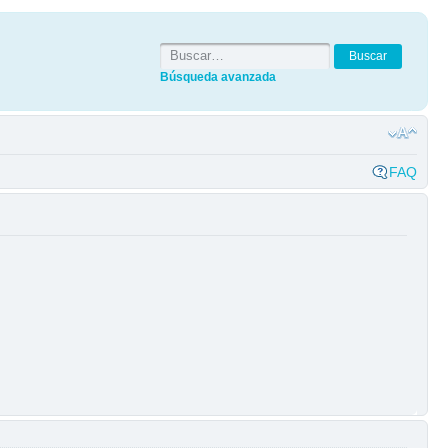
Búsqueda avanzada
FAQ