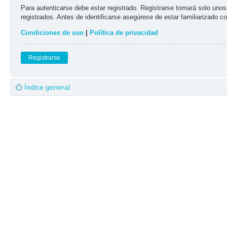
Para autenticarse debe estar registrado. Registrarse tomará solo uno
registrados. Antes de identificarse asegúrese de estar familiarizado co
Condiciones de uso
|
Política de privacidad
Registrarse
Índice general