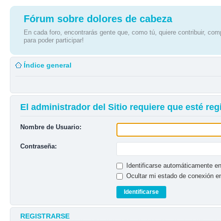
Fórum sobre dolores de cabeza
En cada foro, encontrarás gente que, como tú, quiere contribuir, comp
para poder participar!
Índice general
El administrador del Sitio requiere que esté regi
Nombre de Usuario:
Contraseña:
Identificarse automáticamente en
Ocultar mi estado de conexión e
REGISTRARSE