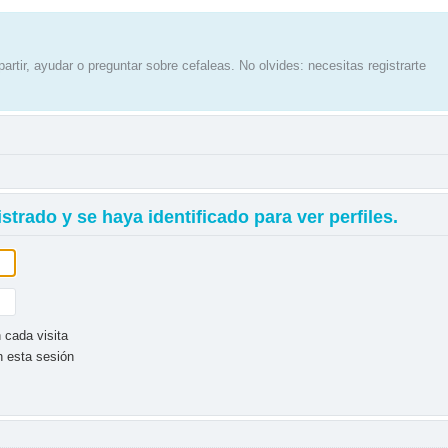
artir, ayudar o preguntar sobre cefaleas. No olvides: necesitas registrarte
strado y se haya identificado para ver perfiles.
 cada visita
n esta sesión