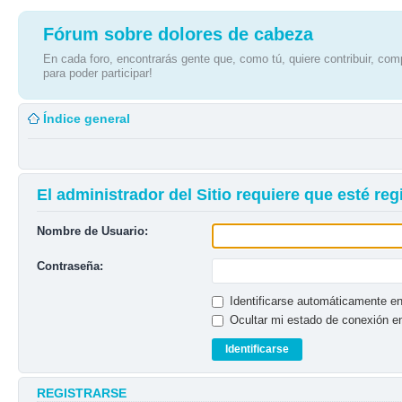
Fórum sobre dolores de cabeza
En cada foro, encontrarás gente que, como tú, quiere contribuir, comp
para poder participar!
Índice general
El administrador del Sitio requiere que esté regi
Nombre de Usuario:
Contraseña:
Identificarse automáticamente en
Ocultar mi estado de conexión e
REGISTRARSE