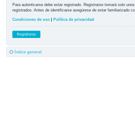
Para autenticarse debe estar registrado. Registrarse tomará solo uno
registrados. Antes de identificarse asegúrese de estar familiarizado co
Condiciones de uso
|
Política de privacidad
Registrarse
Índice general