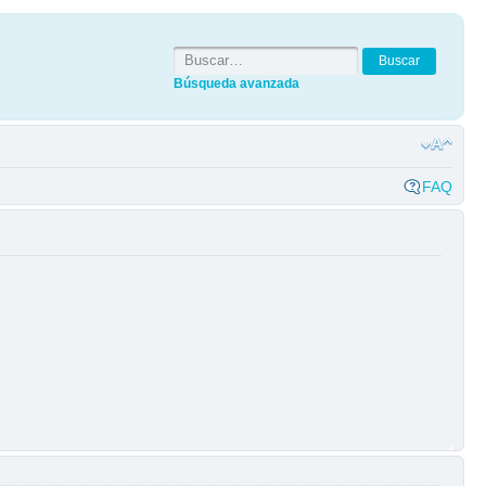
Búsqueda avanzada
FAQ