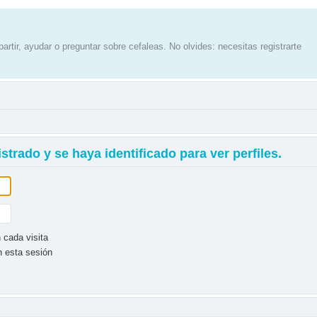
artir, ayudar o preguntar sobre cefaleas. No olvides: necesitas registrarte
strado y se haya identificado para ver perfiles.
 cada visita
n esta sesión