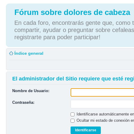
Fórum sobre dolores de cabeza
En cada foro, encontrarás gente que, como tú
compartir, ayudar o preguntar sobre cefaleas
registrarte para poder participar!
Índice general
El administrador del Sitio requiere que esté regi
Nombre de Usuario:
Contraseña:
Identificarse automáticamente en
Ocultar mi estado de conexión e