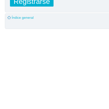
Registrarse
Índice general