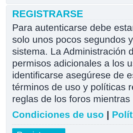
REGISTRARSE
Para autenticarse debe esta
solo unos pocos segundos y 
sistema. La Administración 
permisos adicionales a los u
identificarse asegúrese de e
términos de uso y políticas r
reglas de los foros mientras 
Condiciones de uso
|
Polí