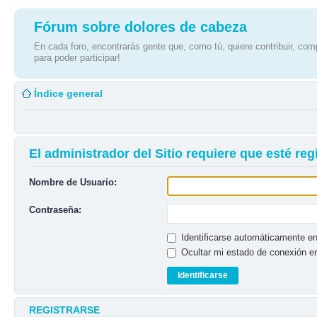
Fórum sobre dolores de cabeza
En cada foro, encontrarás gente que, como tú, quiere contribuir, comp
para poder participar!
Índice general
El administrador del Sitio requiere que esté regi
Nombre de Usuario:
Contraseña:
Identificarse automáticamente en
Ocultar mi estado de conexión e
REGISTRARSE