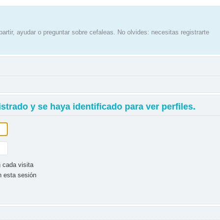
artir, ayudar o preguntar sobre cefaleas. No olvides: necesitas registrarte
strado y se haya identificado para ver perfiles.
 cada visita
n esta sesión