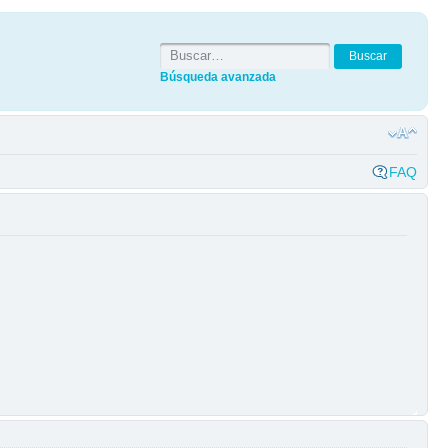
Búsqueda avanzada
FAQ