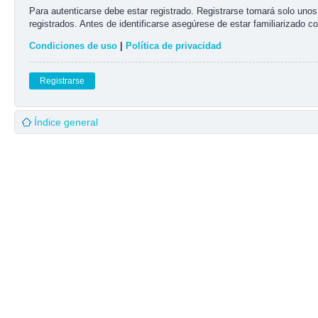
Para autenticarse debe estar registrado. Registrarse tomará solo uno
registrados. Antes de identificarse asegúrese de estar familiarizado co
Condiciones de uso
|
Política de privacidad
Registrarse
Índice general