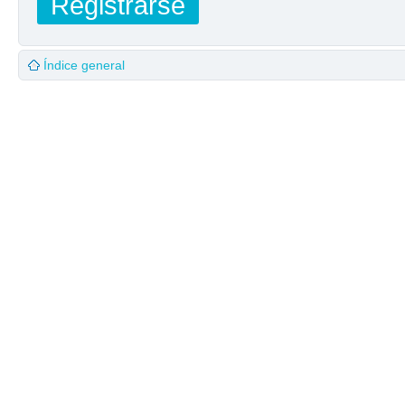
Registrarse
Índice general