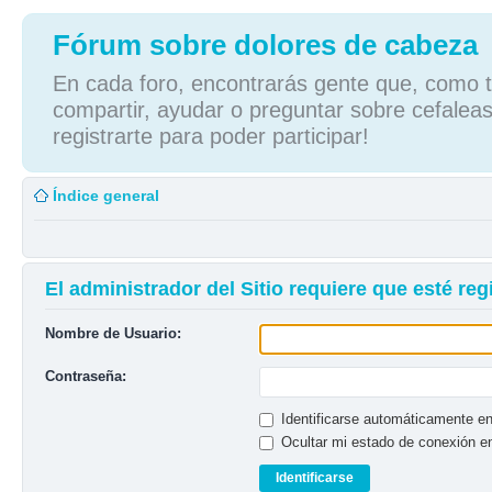
Fórum sobre dolores de cabeza
En cada foro, encontrarás gente que, como tú
compartir, ayudar o preguntar sobre cefaleas
registrarte para poder participar!
Índice general
El administrador del Sitio requiere que esté regi
Nombre de Usuario:
Contraseña:
Identificarse automáticamente en
Ocultar mi estado de conexión e