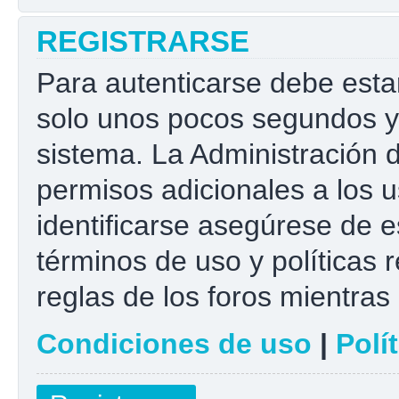
REGISTRARSE
Para autenticarse debe esta
solo unos pocos segundos y 
sistema. La Administración 
permisos adicionales a los u
identificarse asegúrese de e
términos de uso y políticas r
reglas de los foros mientras 
Condiciones de uso
|
Polí