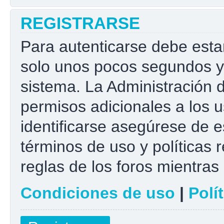
REGISTRARSE
Para autenticarse debe esta
solo unos pocos segundos y 
sistema. La Administración 
permisos adicionales a los u
identificarse asegúrese de e
términos de uso y políticas r
reglas de los foros mientras 
Condiciones de uso
|
Polí