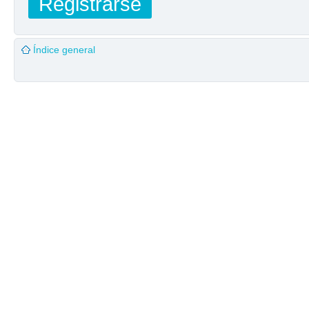
Registrarse
Índice general