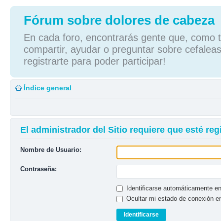
Fórum sobre dolores de cabeza
En cada foro, encontrarás gente que, como tú
compartir, ayudar o preguntar sobre cefaleas
registrarte para poder participar!
Índice general
El administrador del Sitio requiere que esté regi
Nombre de Usuario:
Contraseña:
Identificarse automáticamente en
Ocultar mi estado de conexión e