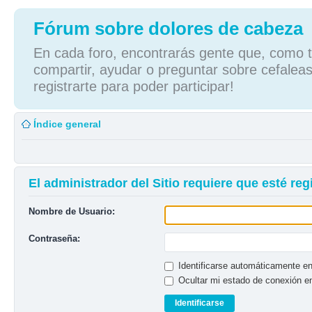
Fórum sobre dolores de cabeza
En cada foro, encontrarás gente que, como tú
compartir, ayudar o preguntar sobre cefaleas
registrarte para poder participar!
Índice general
El administrador del Sitio requiere que esté regi
Nombre de Usuario:
Contraseña:
Identificarse automáticamente en
Ocultar mi estado de conexión e