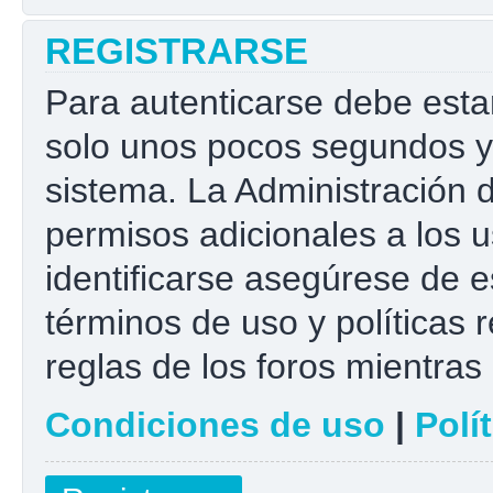
REGISTRARSE
Para autenticarse debe esta
solo unos pocos segundos y 
sistema. La Administración 
permisos adicionales a los u
identificarse asegúrese de e
términos de uso y políticas r
reglas de los foros mientras 
Condiciones de uso
|
Polí