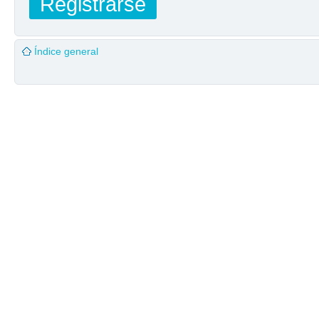
Registrarse
Índice general