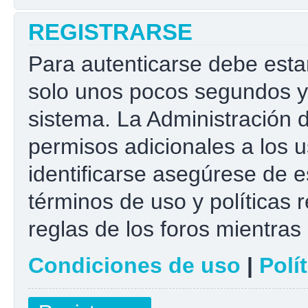
REGISTRARSE
Para autenticarse debe esta
solo unos pocos segundos y 
sistema. La Administración 
permisos adicionales a los u
identificarse asegúrese de e
términos de uso y políticas r
reglas de los foros mientras 
Condiciones de uso
|
Polí