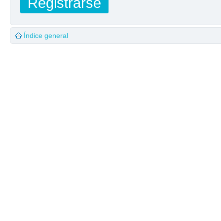
Registrarse
Índice general