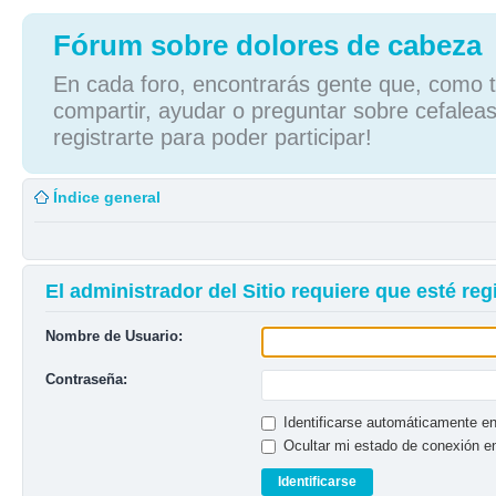
Fórum sobre dolores de cabeza
En cada foro, encontrarás gente que, como tú
compartir, ayudar o preguntar sobre cefaleas
registrarte para poder participar!
Índice general
El administrador del Sitio requiere que esté regi
Nombre de Usuario:
Contraseña:
Identificarse automáticamente en
Ocultar mi estado de conexión e