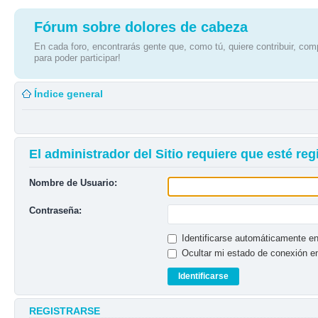
Fórum sobre dolores de cabeza
En cada foro, encontrarás gente que, como tú, quiere contribuir, comp
para poder participar!
Índice general
El administrador del Sitio requiere que esté regi
Nombre de Usuario:
Contraseña:
Identificarse automáticamente en
Ocultar mi estado de conexión e
REGISTRARSE