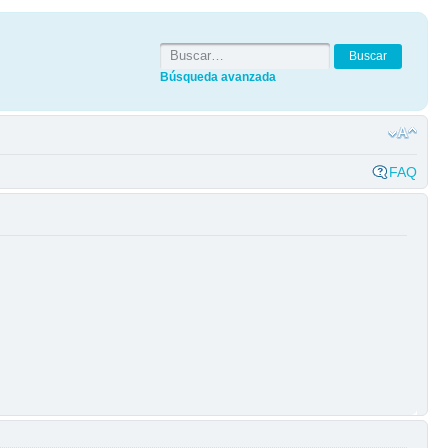
Búsqueda avanzada
FAQ