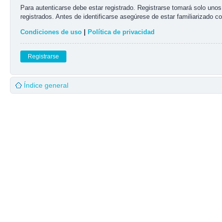
Para autenticarse debe estar registrado. Registrarse tomará solo uno
registrados. Antes de identificarse asegúrese de estar familiarizado co
Condiciones de uso
|
Política de privacidad
Registrarse
Índice general