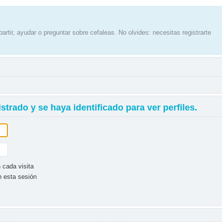
artir, ayudar o preguntar sobre cefaleas. No olvides: necesitas registrarte
strado y se haya identificado para ver perfiles.
 cada visita
n esta sesión