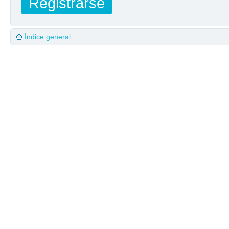
Registrarse
Índice general