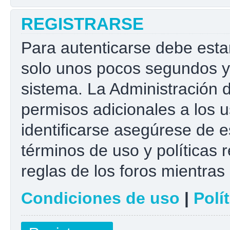
REGISTRARSE
Para autenticarse debe esta
solo unos pocos segundos y 
sistema. La Administración 
permisos adicionales a los u
identificarse asegúrese de e
términos de uso y políticas r
reglas de los foros mientras 
Condiciones de uso
|
Polí