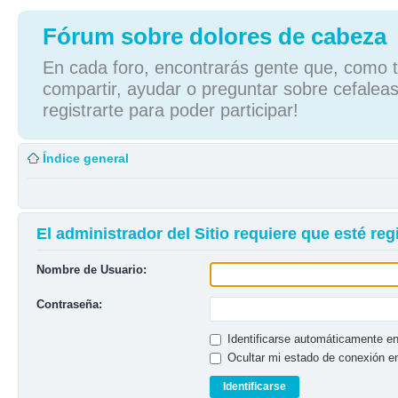
Fórum sobre dolores de cabeza
En cada foro, encontrarás gente que, como tú
compartir, ayudar o preguntar sobre cefaleas
registrarte para poder participar!
Índice general
El administrador del Sitio requiere que esté regi
Nombre de Usuario:
Contraseña:
Identificarse automáticamente en
Ocultar mi estado de conexión e