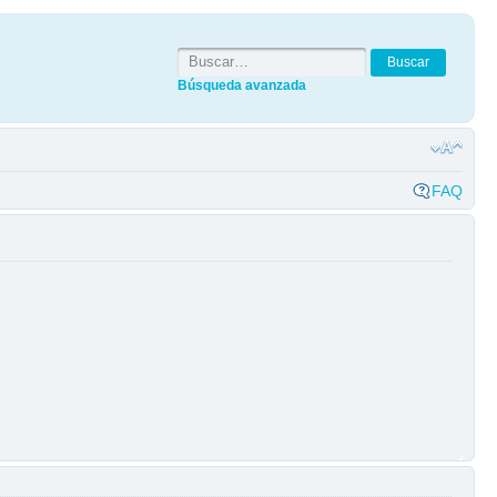
Búsqueda avanzada
FAQ