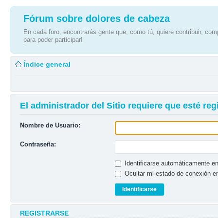
Fórum sobre dolores de cabeza
En cada foro, encontrarás gente que, como tú, quiere contribuir, comp
para poder participar!
Índice general
El administrador del Sitio requiere que esté regi
Nombre de Usuario:
Contraseña:
Identificarse automáticamente en
Ocultar mi estado de conexión e
REGISTRARSE