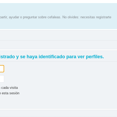
artir, ayudar o preguntar sobre cefaleas. No olvides: necesitas registrarte
strado y se haya identificado para ver perfiles.
 cada visita
n esta sesión