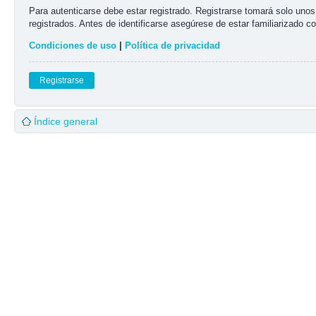
Para autenticarse debe estar registrado. Registrarse tomará solo uno
registrados. Antes de identificarse asegúrese de estar familiarizado co
Condiciones de uso
|
Política de privacidad
Registrarse
Índice general