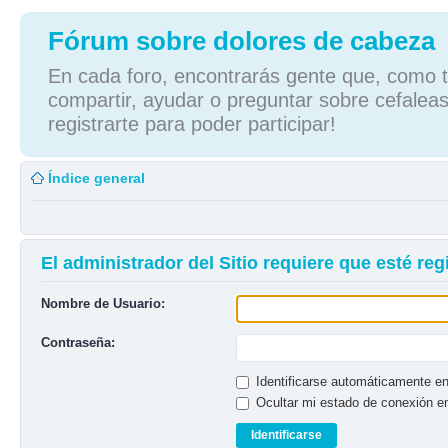
Fórum sobre dolores de cabeza
En cada foro, encontrarás gente que, como tú
compartir, ayudar o preguntar sobre cefaleas
registrarte para poder participar!
Índice general
El administrador del Sitio requiere que esté regi
Nombre de Usuario:
Contraseña:
Identificarse automáticamente en
Ocultar mi estado de conexión e