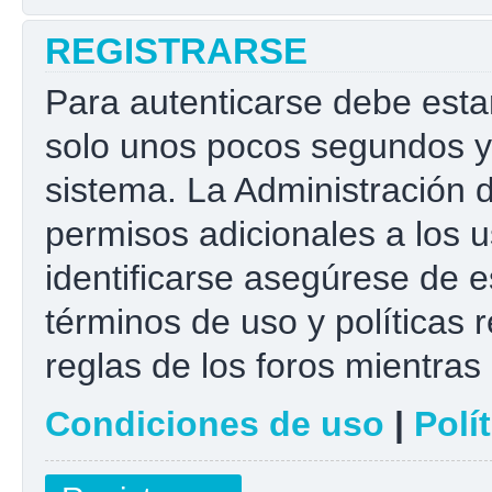
REGISTRARSE
Para autenticarse debe esta
solo unos pocos segundos y 
sistema. La Administración 
permisos adicionales a los u
identificarse asegúrese de e
términos de uso y políticas r
reglas de los foros mientras 
Condiciones de uso
|
Polí