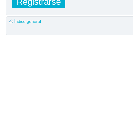
Registrarse
Índice general