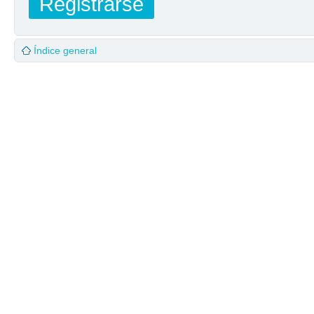
Registrarse
Índice general