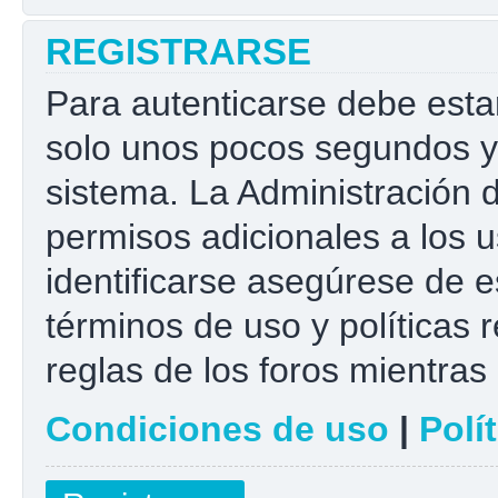
REGISTRARSE
Para autenticarse debe esta
solo unos pocos segundos y 
sistema. La Administración 
permisos adicionales a los u
identificarse asegúrese de e
términos de uso y políticas r
reglas de los foros mientras 
Condiciones de uso
|
Polí