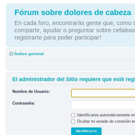
Fórum sobre dolores de cabeza
En cada foro, encontrarás gente que, como tú
compartir, ayudar o preguntar sobre cefaleas
registrarte para poder participar!
Índice general
El administrador del Sitio requiere que esté regi
Nombre de Usuario:
Contraseña:
Identificarse automáticamente en
Ocultar mi estado de conexión e