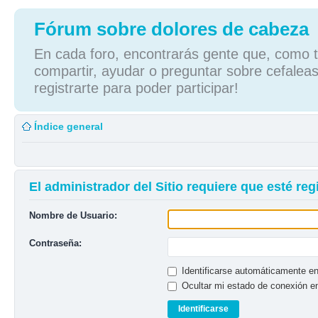
Fórum sobre dolores de cabeza
En cada foro, encontrarás gente que, como tú
compartir, ayudar o preguntar sobre cefaleas
registrarte para poder participar!
Índice general
El administrador del Sitio requiere que esté regi
Nombre de Usuario:
Contraseña:
Identificarse automáticamente en
Ocultar mi estado de conexión e