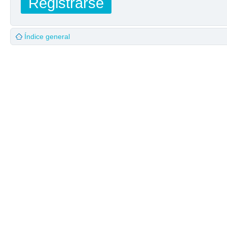
Registrarse
Índice general