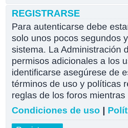
REGISTRARSE
Para autenticarse debe esta
solo unos pocos segundos y 
sistema. La Administración 
permisos adicionales a los u
identificarse asegúrese de e
términos de uso y políticas r
reglas de los foros mientras 
Condiciones de uso
|
Polí