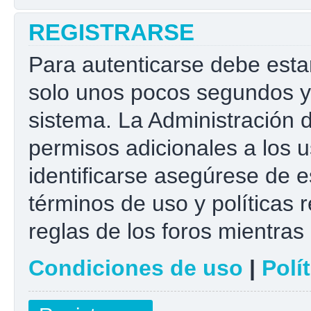
REGISTRARSE
Para autenticarse debe esta
solo unos pocos segundos y 
sistema. La Administración 
permisos adicionales a los u
identificarse asegúrese de e
términos de uso y políticas r
reglas de los foros mientras 
Condiciones de uso
|
Polí