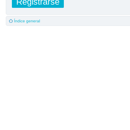
Registrarse
Índice general