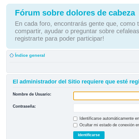
Fórum sobre dolores de cabeza
En cada foro, encontrarás gente que, como tú
compartir, ayudar o preguntar sobre cefaleas
registrarte para poder participar!
Índice general
El administrador del Sitio requiere que esté regi
Nombre de Usuario:
Contraseña:
Identificarse automáticamente en
Ocultar mi estado de conexión e