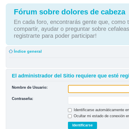
Fórum sobre dolores de cabeza
En cada foro, encontrarás gente que, como tú
compartir, ayudar o preguntar sobre cefaleas
registrarte para poder participar!
Índice general
El administrador del Sitio requiere que esté regi
Nombre de Usuario:
Contraseña:
Identificarse automáticamente en
Ocultar mi estado de conexión e