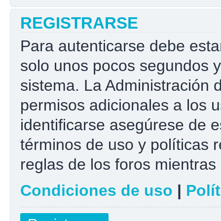
REGISTRARSE
Para autenticarse debe esta
solo unos pocos segundos y 
sistema. La Administración 
permisos adicionales a los u
identificarse asegúrese de e
términos de uso y políticas r
reglas de los foros mientras 
Condiciones de uso
|
Polí