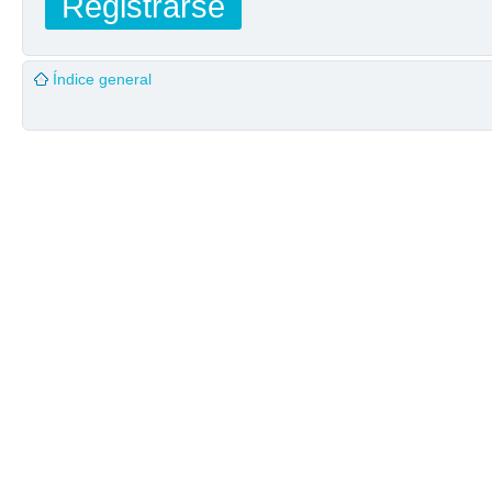
Registrarse
Índice general