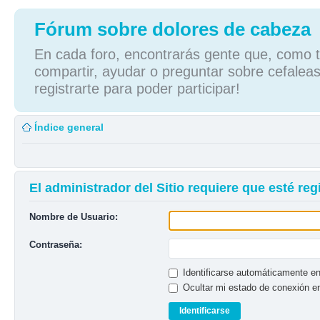
Fórum sobre dolores de cabeza
En cada foro, encontrarás gente que, como tú
compartir, ayudar o preguntar sobre cefaleas
registrarte para poder participar!
Índice general
El administrador del Sitio requiere que esté regi
Nombre de Usuario:
Contraseña:
Identificarse automáticamente en
Ocultar mi estado de conexión e