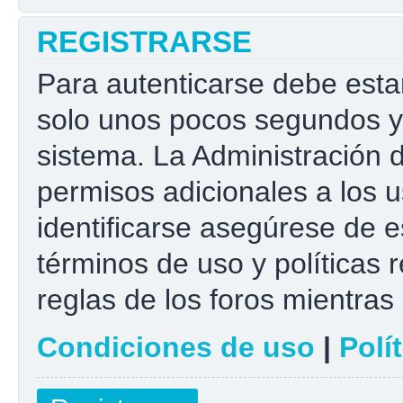
REGISTRARSE
Para autenticarse debe esta
solo unos pocos segundos y 
sistema. La Administración 
permisos adicionales a los u
identificarse asegúrese de e
términos de uso y políticas r
reglas de los foros mientras 
Condiciones de uso
|
Polí