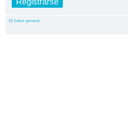
Registrarse
Índice general