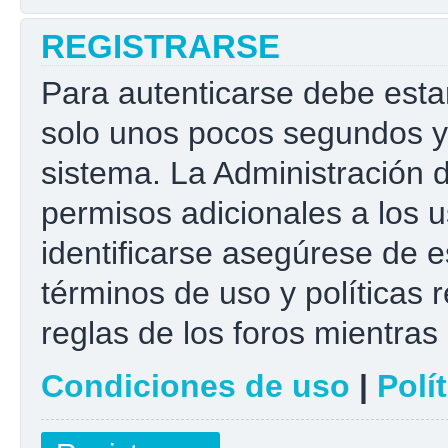
REGISTRARSE
Para autenticarse debe esta
solo unos pocos segundos y 
sistema. La Administración 
permisos adicionales a los u
identificarse asegúrese de e
términos de uso y políticas r
reglas de los foros mientras 
Condiciones de uso
|
Polí