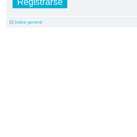
Registrarse
Índice general