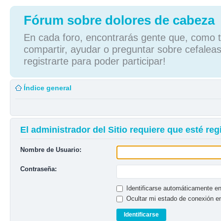
Fórum sobre dolores de cabeza
En cada foro, encontrarás gente que, como tú
compartir, ayudar o preguntar sobre cefaleas
registrarte para poder participar!
Índice general
El administrador del Sitio requiere que esté regi
Nombre de Usuario:
Contraseña:
Identificarse automáticamente en
Ocultar mi estado de conexión e