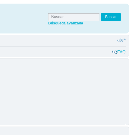
Búsqueda avanzada
FAQ