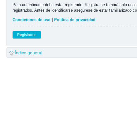
Para autenticarse debe estar registrado. Registrarse tomará solo uno
registrados. Antes de identificarse asegúrese de estar familiarizado co
Condiciones de uso
|
Política de privacidad
Registrarse
Índice general