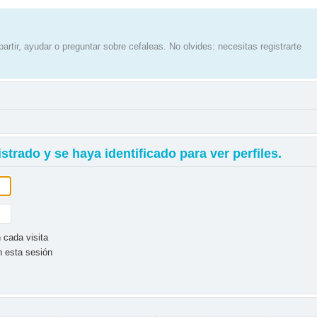
artir, ayudar o preguntar sobre cefaleas. No olvides: necesitas registrarte
strado y se haya identificado para ver perfiles.
 cada visita
n esta sesión