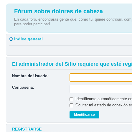
Fórum sobre dolores de cabeza
En cada foro, encontrarás gente que, como tú, quiere contribuir, comp
para poder participar!
Índice general
El administrador del Sitio requiere que esté regi
Nombre de Usuario:
Contraseña:
Identificarse automáticamente en
Ocultar mi estado de conexión e
REGISTRARSE