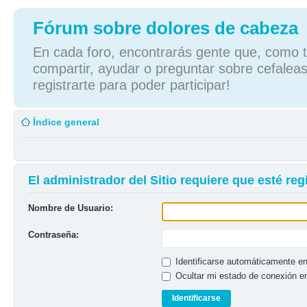
Fórum sobre dolores de cabeza
En cada foro, encontrarás gente que, como tú
compartir, ayudar o preguntar sobre cefaleas
registrarte para poder participar!
Índice general
El administrador del Sitio requiere que esté regi
Nombre de Usuario:
Contraseña:
Identificarse automáticamente en
Ocultar mi estado de conexión e