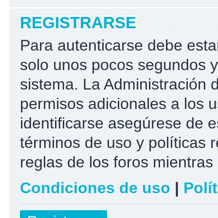
REGISTRARSE
Para autenticarse debe esta
solo unos pocos segundos y 
sistema. La Administración 
permisos adicionales a los u
identificarse asegúrese de e
términos de uso y políticas r
reglas de los foros mientras 
Condiciones de uso
|
Polí