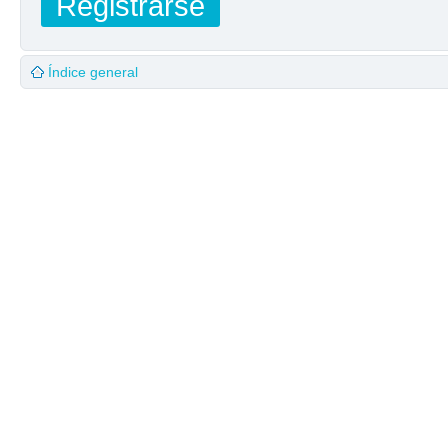
Registrarse
Índice general