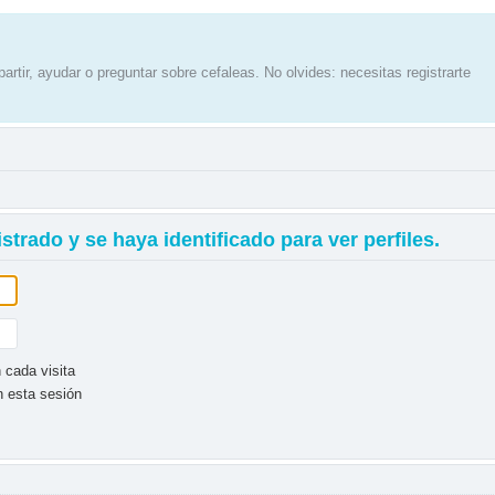
artir, ayudar o preguntar sobre cefaleas. No olvides: necesitas registrarte
strado y se haya identificado para ver perfiles.
 cada visita
n esta sesión