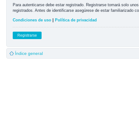
Para autenticarse debe estar registrado. Registrarse tomará solo uno
registrados. Antes de identificarse asegúrese de estar familiarizado co
Condiciones de uso
|
Política de privacidad
Registrarse
Índice general