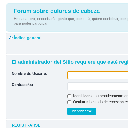
Fórum sobre dolores de cabeza
En cada foro, encontrarás gente que, como tú, quiere contribuir, comp
para poder participar!
Índice general
El administrador del Sitio requiere que esté regi
Nombre de Usuario:
Contraseña:
Identificarse automáticamente en
Ocultar mi estado de conexión e
REGISTRARSE