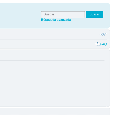
Búsqueda avanzada
FAQ