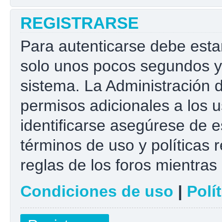
REGISTRARSE
Para autenticarse debe esta
solo unos pocos segundos y 
sistema. La Administración 
permisos adicionales a los u
identificarse asegúrese de e
términos de uso y políticas r
reglas de los foros mientras 
Condiciones de uso
|
Polí