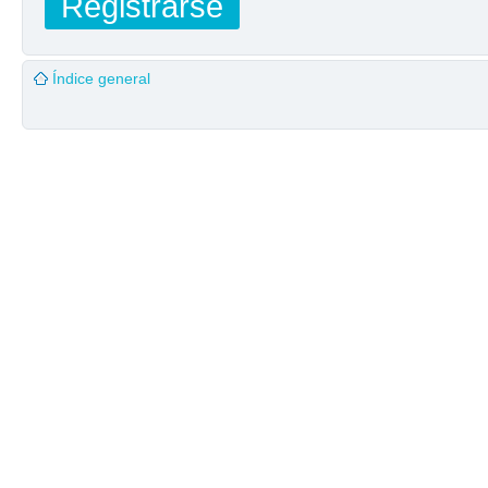
Registrarse
Índice general