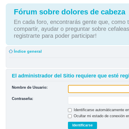
Fórum sobre dolores de cabeza
En cada foro, encontrarás gente que, como tú
compartir, ayudar o preguntar sobre cefaleas
registrarte para poder participar!
Índice general
El administrador del Sitio requiere que esté regi
Nombre de Usuario:
Contraseña:
Identificarse automáticamente en
Ocultar mi estado de conexión e