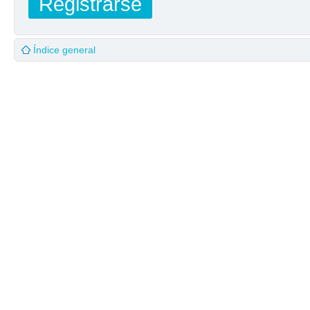
Registrarse
Índice general