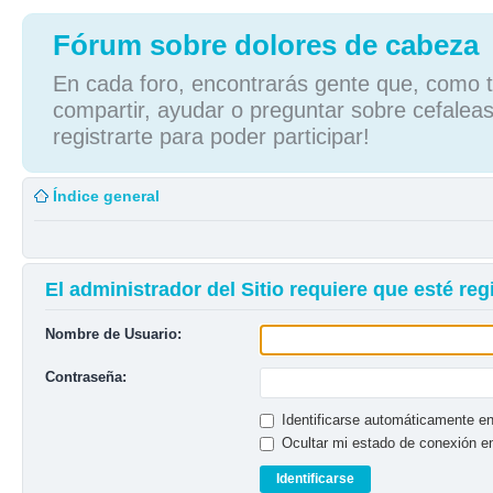
Fórum sobre dolores de cabeza
En cada foro, encontrarás gente que, como tú
compartir, ayudar o preguntar sobre cefaleas
registrarte para poder participar!
Índice general
El administrador del Sitio requiere que esté regi
Nombre de Usuario:
Contraseña:
Identificarse automáticamente en
Ocultar mi estado de conexión e