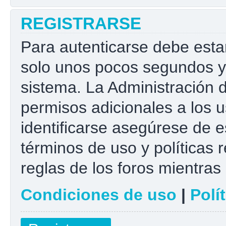
REGISTRARSE
Para autenticarse debe esta
solo unos pocos segundos y 
sistema. La Administración 
permisos adicionales a los u
identificarse asegúrese de e
términos de uso y políticas r
reglas de los foros mientras 
Condiciones de uso
|
Polí