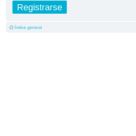
Registrarse
Índice general