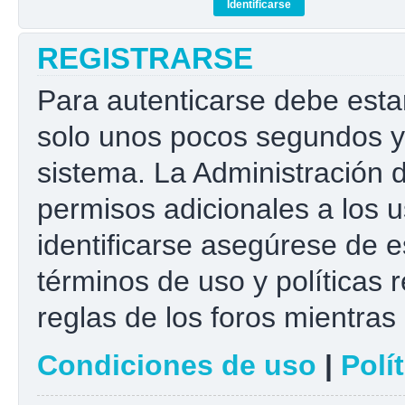
REGISTRARSE
Para autenticarse debe esta
solo unos pocos segundos y 
sistema. La Administración 
permisos adicionales a los u
identificarse asegúrese de e
términos de uso y políticas r
reglas de los foros mientras 
Condiciones de uso
|
Polí