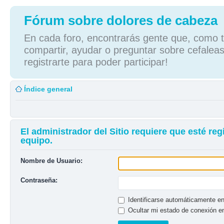
Fórum sobre dolores de cabeza
En cada foro, encontrarás gente que, como tú
compartir, ayudar o preguntar sobre cefaleas
registrarte para poder participar!
Índice general
El administrador del Sitio requiere que esté reg
equipo.
Nombre de Usuario:
Contraseña:
Identificarse automáticamente en
Ocultar mi estado de conexión e