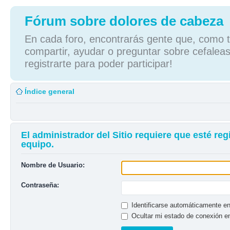
Fórum sobre dolores de cabeza
En cada foro, encontrarás gente que, como tú
compartir, ayudar o preguntar sobre cefaleas
registrarte para poder participar!
Índice general
El administrador del Sitio requiere que esté reg
equipo.
Nombre de Usuario:
Contraseña:
Identificarse automáticamente en
Ocultar mi estado de conexión e