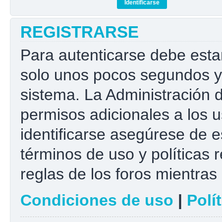
REGISTRARSE
Para autenticarse debe esta
solo unos pocos segundos y 
sistema. La Administración 
permisos adicionales a los u
identificarse asegúrese de e
términos de uso y políticas r
reglas de los foros mientras 
Condiciones de uso
|
Polí