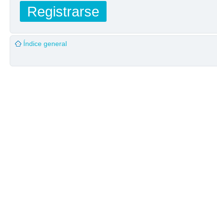
Registrarse
Índice general