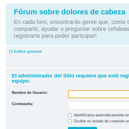
Fórum sobre dolores de cabeza
En cada foro, encontrarás gente que, como tú
compartir, ayudar o preguntar sobre cefaleas
registrarte para poder participar!
Índice general
El administrador del Sitio requiere que esté reg
equipo.
Nombre de Usuario:
Contraseña:
Identificarse automáticamente en
Ocultar mi estado de conexión e