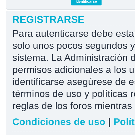
REGISTRARSE
Para autenticarse debe esta
solo unos pocos segundos y 
sistema. La Administración 
permisos adicionales a los u
identificarse asegúrese de e
términos de uso y políticas r
reglas de los foros mientras 
Condiciones de uso
|
Polí