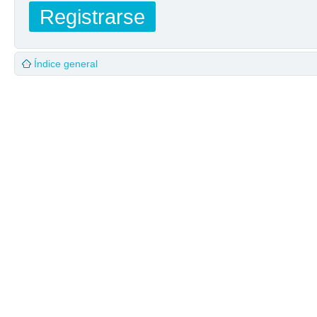
Registrarse
Índice general