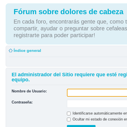
Fórum sobre dolores de cabeza
En cada foro, encontrarás gente que, como tú
compartir, ayudar o preguntar sobre cefaleas
registrarte para poder participar!
Índice general
El administrador del Sitio requiere que esté reg
equipo.
Nombre de Usuario:
Contraseña:
Identificarse automáticamente en
Ocultar mi estado de conexión e