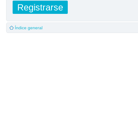
Registrarse
Índice general