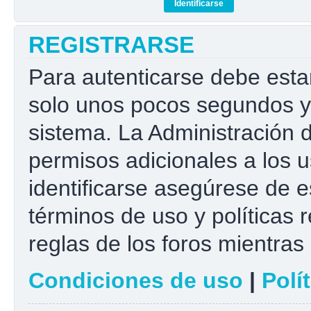
REGISTRARSE
Para autenticarse debe esta
solo unos pocos segundos y 
sistema. La Administración 
permisos adicionales a los u
identificarse asegúrese de e
términos de uso y políticas r
reglas de los foros mientras 
Condiciones de uso
|
Polí