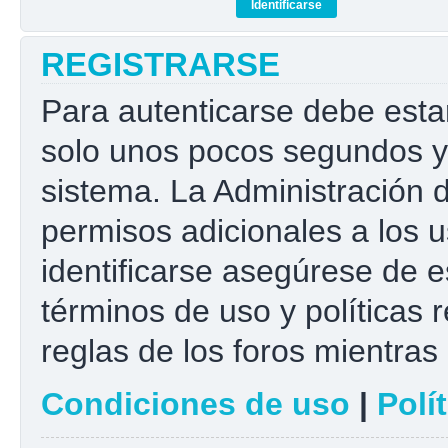
REGISTRARSE
Para autenticarse debe esta
solo unos pocos segundos y 
sistema. La Administración 
permisos adicionales a los u
identificarse asegúrese de e
términos de uso y políticas r
reglas de los foros mientras 
Condiciones de uso
|
Polí