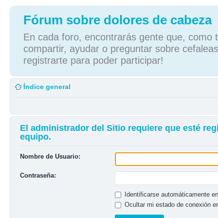
Fórum sobre dolores de cabeza
En cada foro, encontrarás gente que, como tú
compartir, ayudar o preguntar sobre cefaleas
registrarte para poder participar!
Índice general
El administrador del Sitio requiere que esté reg
equipo.
Nombre de Usuario:
Contraseña:
Identificarse automáticamente en
Ocultar mi estado de conexión e