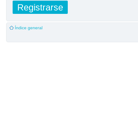
Registrarse
Índice general