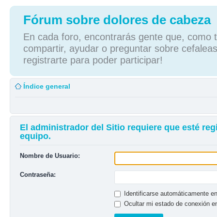
Fórum sobre dolores de cabeza
En cada foro, encontrarás gente que, como tú
compartir, ayudar o preguntar sobre cefaleas
registrarte para poder participar!
Índice general
El administrador del Sitio requiere que esté reg
equipo.
Nombre de Usuario:
Contraseña:
Identificarse automáticamente en
Ocultar mi estado de conexión e