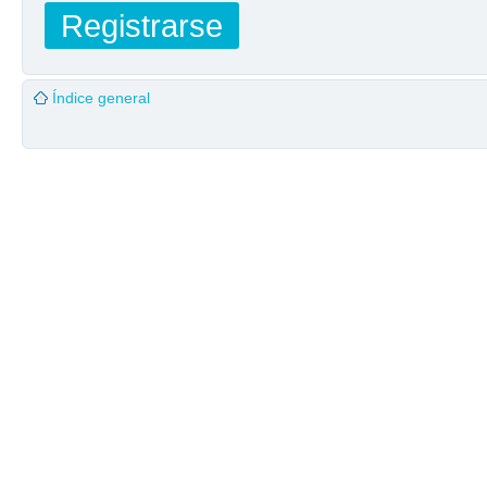
Registrarse
Índice general