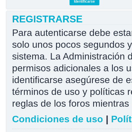
REGISTRARSE
Para autenticarse debe esta
solo unos pocos segundos y 
sistema. La Administración 
permisos adicionales a los u
identificarse asegúrese de e
términos de uso y políticas r
reglas de los foros mientras 
Condiciones de uso
|
Polí