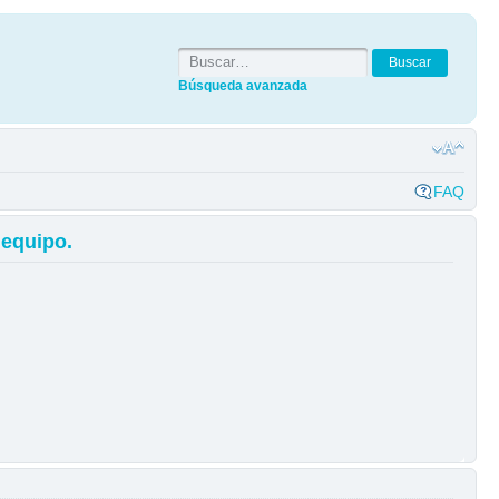
Búsqueda avanzada
FAQ
 equipo.