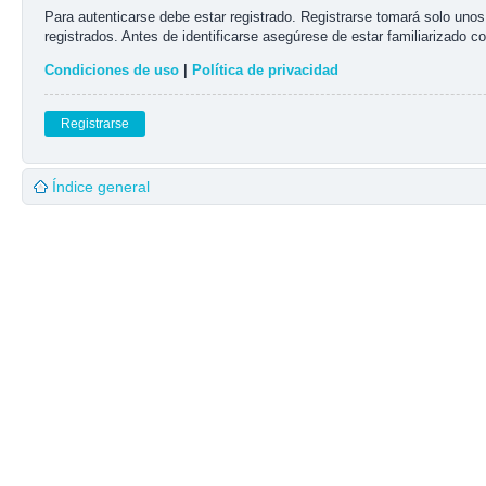
Para autenticarse debe estar registrado. Registrarse tomará solo uno
registrados. Antes de identificarse asegúrese de estar familiarizado co
Condiciones de uso
|
Política de privacidad
Registrarse
Índice general