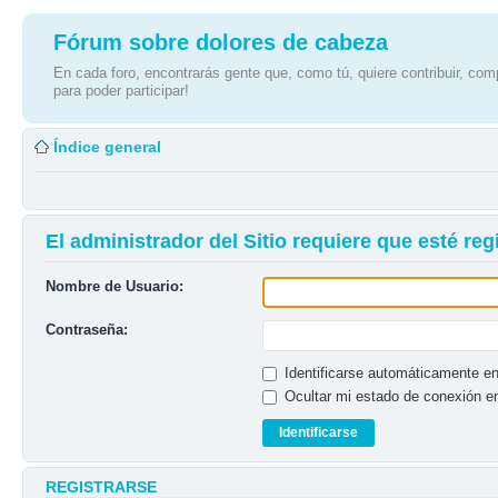
Fórum sobre dolores de cabeza
En cada foro, encontrarás gente que, como tú, quiere contribuir, comp
para poder participar!
Índice general
El administrador del Sitio requiere que esté reg
Nombre de Usuario:
Contraseña:
Identificarse automáticamente en
Ocultar mi estado de conexión e
REGISTRARSE