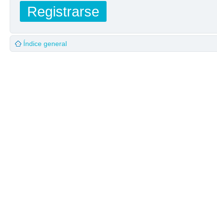
Registrarse
Índice general