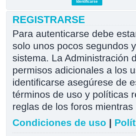
REGISTRARSE
Para autenticarse debe esta
solo unos pocos segundos y 
sistema. La Administración 
permisos adicionales a los u
identificarse asegúrese de e
términos de uso y políticas r
reglas de los foros mientras 
Condiciones de uso
|
Polí