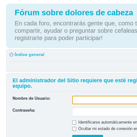
Fórum sobre dolores de cabeza
En cada foro, encontrarás gente que, como tú
compartir, ayudar o preguntar sobre cefaleas
registrarte para poder participar!
Índice general
El administrador del Sitio requiere que esté reg
equipo.
Nombre de Usuario:
Contraseña:
Identificarse automáticamente en
Ocultar mi estado de conexión e