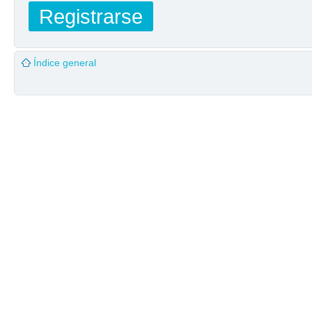
Registrarse
Índice general