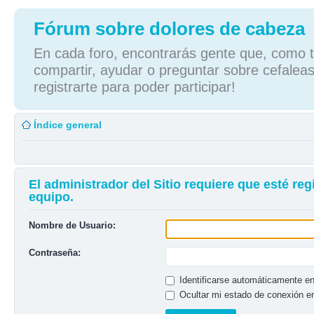
Fórum sobre dolores de cabeza
En cada foro, encontrarás gente que, como tú
compartir, ayudar o preguntar sobre cefaleas
registrarte para poder participar!
Índice general
El administrador del Sitio requiere que esté reg
equipo.
Nombre de Usuario:
Contraseña:
Identificarse automáticamente en
Ocultar mi estado de conexión e