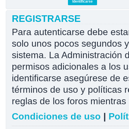
REGISTRARSE
Para autenticarse debe esta
solo unos pocos segundos y 
sistema. La Administración 
permisos adicionales a los u
identificarse asegúrese de e
términos de uso y políticas r
reglas de los foros mientras 
Condiciones de uso
|
Polí