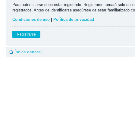
Para autenticarse debe estar registrado. Registrarse tomará solo uno
registrados. Antes de identificarse asegúrese de estar familiarizado co
Condiciones de uso
|
Política de privacidad
Registrarse
Índice general