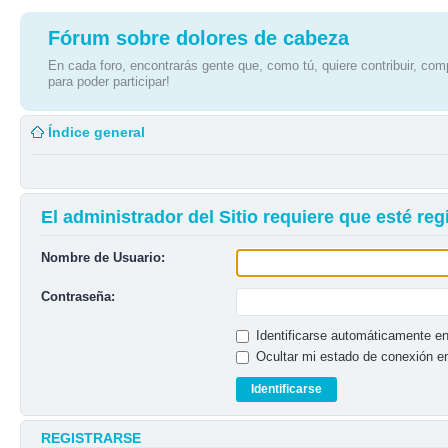
Fórum sobre dolores de cabeza
En cada foro, encontrarás gente que, como tú, quiere contribuir, comp
para poder participar!
Índice general
El administrador del Sitio requiere que esté reg
Nombre de Usuario:
Contraseña:
Identificarse automáticamente en
Ocultar mi estado de conexión e
REGISTRARSE