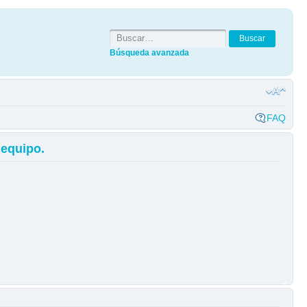
Búsqueda avanzada
FAQ
 equipo.