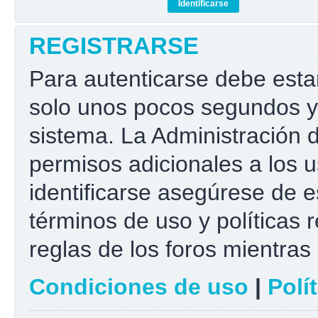
REGISTRARSE
Para autenticarse debe esta
solo unos pocos segundos y 
sistema. La Administración 
permisos adicionales a los u
identificarse asegúrese de e
términos de uso y políticas r
reglas de los foros mientras 
Condiciones de uso
|
Polí