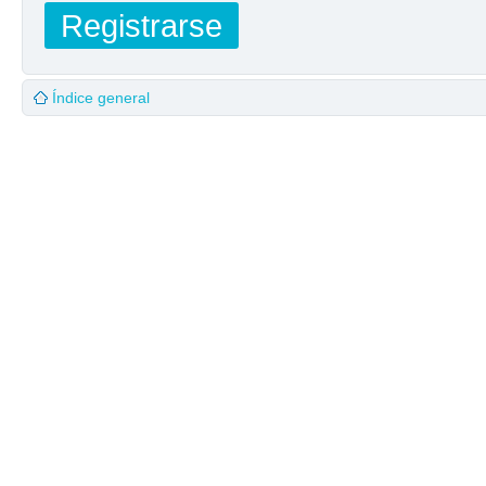
Registrarse
Índice general