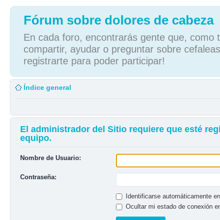
Fórum sobre dolores de cabeza
En cada foro, encontrarás gente que, como tú
compartir, ayudar o preguntar sobre cefaleas
registrarte para poder participar!
Índice general
El administrador del Sitio requiere que esté reg
equipo.
Nombre de Usuario:
Contraseña:
Identificarse automáticamente en
Ocultar mi estado de conexión e