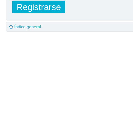
Registrarse
Índice general