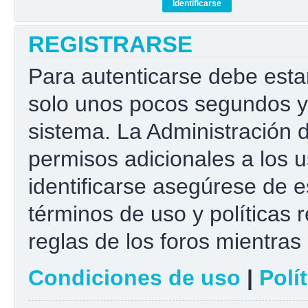
REGISTRARSE
Para autenticarse debe esta
solo unos pocos segundos y 
sistema. La Administración 
permisos adicionales a los u
identificarse asegúrese de e
términos de uso y políticas r
reglas de los foros mientras 
Condiciones de uso
|
Polí