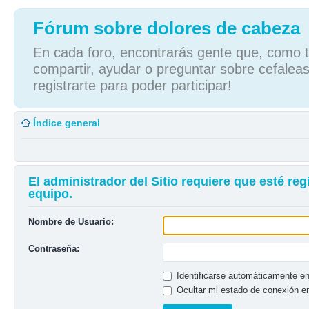
Fórum sobre dolores de cabeza
En cada foro, encontrarás gente que, como tú
compartir, ayudar o preguntar sobre cefaleas
registrarte para poder participar!
Índice general
El administrador del Sitio requiere que esté reg
equipo.
Nombre de Usuario:
Contraseña:
Identificarse automáticamente en
Ocultar mi estado de conexión e