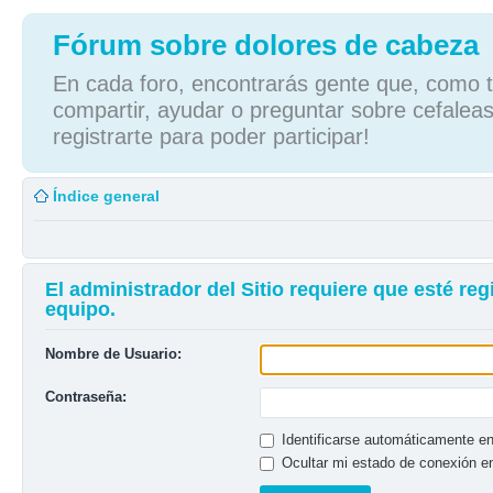
Fórum sobre dolores de cabeza
En cada foro, encontrarás gente que, como tú
compartir, ayudar o preguntar sobre cefaleas
registrarte para poder participar!
Índice general
El administrador del Sitio requiere que esté reg
equipo.
Nombre de Usuario:
Contraseña:
Identificarse automáticamente en
Ocultar mi estado de conexión e