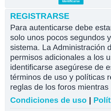
REGISTRARSE
Para autenticarse debe esta
solo unos pocos segundos y 
sistema. La Administración 
permisos adicionales a los u
identificarse asegúrese de e
términos de uso y políticas r
reglas de los foros mientras 
Condiciones de uso
|
Polí