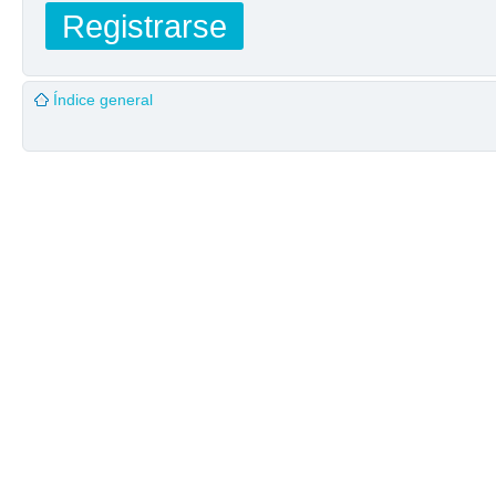
Registrarse
Índice general