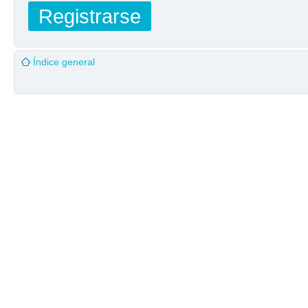
Registrarse
Índice general