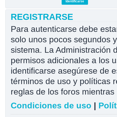
REGISTRARSE
Para autenticarse debe esta
solo unos pocos segundos y 
sistema. La Administración 
permisos adicionales a los u
identificarse asegúrese de e
términos de uso y políticas r
reglas de los foros mientras 
Condiciones de uso
|
Polí