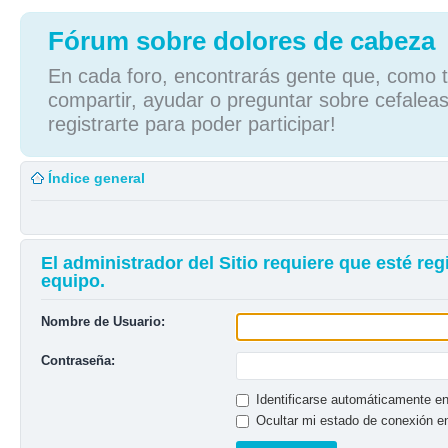
Fórum sobre dolores de cabeza
En cada foro, encontrarás gente que, como tú
compartir, ayudar o preguntar sobre cefaleas
registrarte para poder participar!
Índice general
El administrador del Sitio requiere que esté reg
equipo.
Nombre de Usuario:
Contraseña:
Identificarse automáticamente en
Ocultar mi estado de conexión e