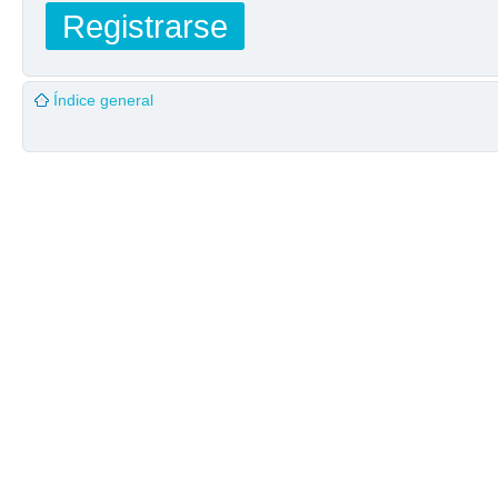
Registrarse
Índice general