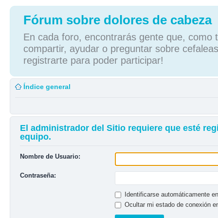
Fórum sobre dolores de cabeza
En cada foro, encontrarás gente que, como tú
compartir, ayudar o preguntar sobre cefaleas
registrarte para poder participar!
Índice general
El administrador del Sitio requiere que esté reg
equipo.
Nombre de Usuario:
Contraseña:
Identificarse automáticamente en
Ocultar mi estado de conexión e