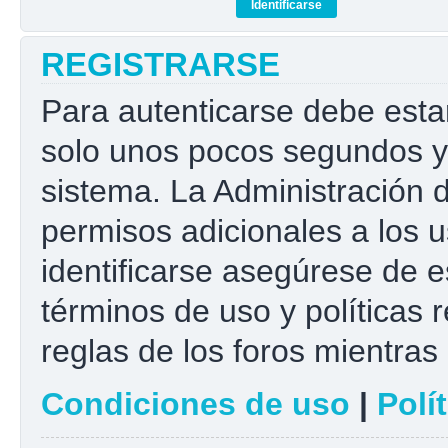
REGISTRARSE
Para autenticarse debe esta
solo unos pocos segundos y 
sistema. La Administración 
permisos adicionales a los u
identificarse asegúrese de e
términos de uso y políticas r
reglas de los foros mientras 
Condiciones de uso
|
Polí