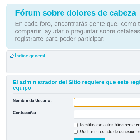
Fórum sobre dolores de cabeza
En cada foro, encontrarás gente que, como tú
compartir, ayudar o preguntar sobre cefaleas
registrarte para poder participar!
Índice general
El administrador del Sitio requiere que esté reg
equipo.
Nombre de Usuario:
Contraseña:
Identificarse automáticamente en
Ocultar mi estado de conexión e