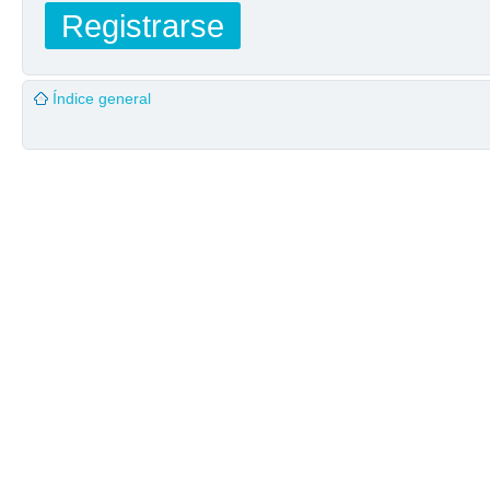
Registrarse
Índice general