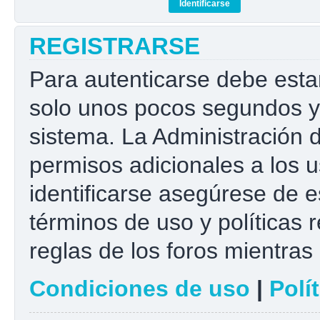
REGISTRARSE
Para autenticarse debe esta
solo unos pocos segundos y 
sistema. La Administración 
permisos adicionales a los u
identificarse asegúrese de e
términos de uso y políticas r
reglas de los foros mientras 
Condiciones de uso
|
Polí