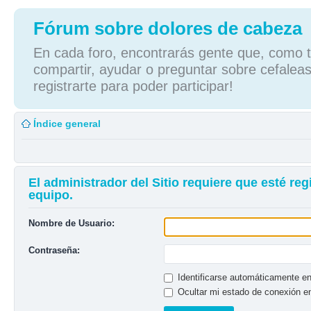
Fórum sobre dolores de cabeza
En cada foro, encontrarás gente que, como tú
compartir, ayudar o preguntar sobre cefaleas
registrarte para poder participar!
Índice general
El administrador del Sitio requiere que esté reg
equipo.
Nombre de Usuario:
Contraseña:
Identificarse automáticamente en
Ocultar mi estado de conexión e