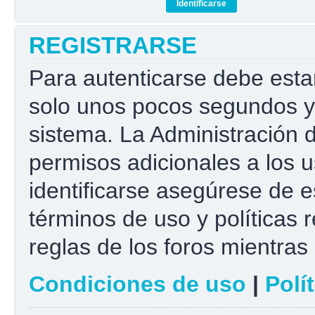
REGISTRARSE
Para autenticarse debe esta
solo unos pocos segundos y 
sistema. La Administración 
permisos adicionales a los u
identificarse asegúrese de e
términos de uso y políticas r
reglas de los foros mientras 
Condiciones de uso
|
Polí