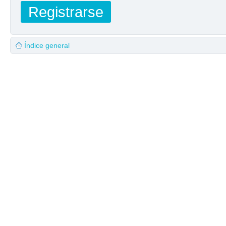
Registrarse
Índice general