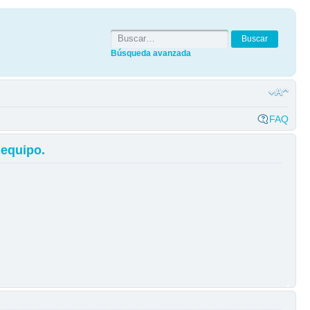
Búsqueda avanzada
FAQ
 equipo.