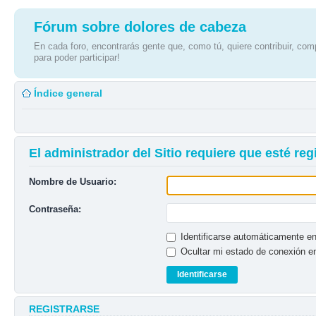
Fórum sobre dolores de cabeza
En cada foro, encontrarás gente que, como tú, quiere contribuir, comp
para poder participar!
Índice general
El administrador del Sitio requiere que esté reg
Nombre de Usuario:
Contraseña:
Identificarse automáticamente en
Ocultar mi estado de conexión e
REGISTRARSE