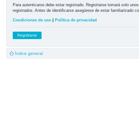
Para autenticarse debe estar registrado. Registrarse tomará solo uno
registrados. Antes de identificarse asegúrese de estar familiarizado co
Condiciones de uso
|
Política de privacidad
Registrarse
Índice general