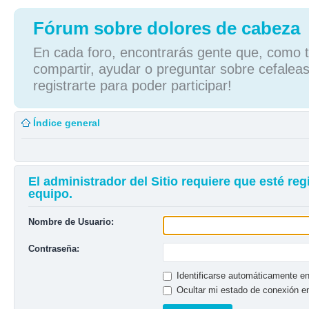
Fórum sobre dolores de cabeza
En cada foro, encontrarás gente que, como tú
compartir, ayudar o preguntar sobre cefaleas
registrarte para poder participar!
Índice general
El administrador del Sitio requiere que esté reg
equipo.
Nombre de Usuario:
Contraseña:
Identificarse automáticamente en
Ocultar mi estado de conexión e