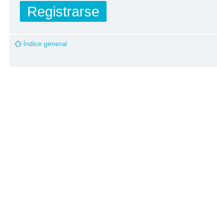
Registrarse
Índice general