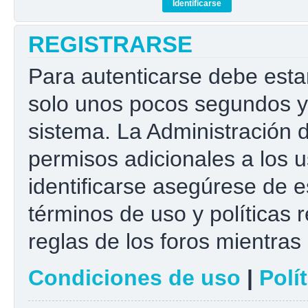
REGISTRARSE
Para autenticarse debe esta
solo unos pocos segundos y 
sistema. La Administración 
permisos adicionales a los u
identificarse asegúrese de e
términos de uso y políticas r
reglas de los foros mientras 
Condiciones de uso
|
Polí