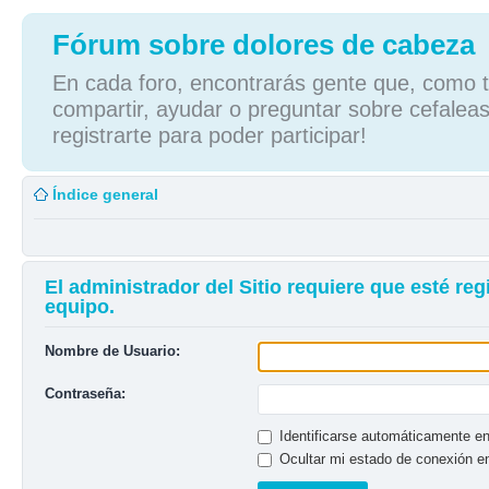
Fórum sobre dolores de cabeza
En cada foro, encontrarás gente que, como tú
compartir, ayudar o preguntar sobre cefaleas
registrarte para poder participar!
Índice general
El administrador del Sitio requiere que esté reg
equipo.
Nombre de Usuario:
Contraseña:
Identificarse automáticamente en
Ocultar mi estado de conexión e