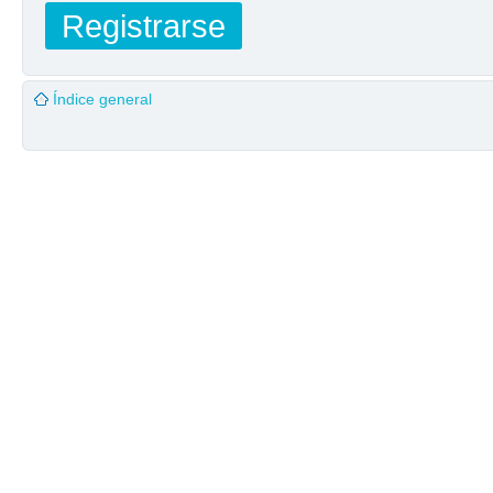
Registrarse
Índice general