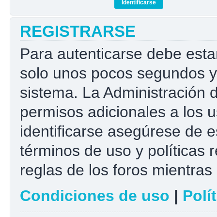
REGISTRARSE
Para autenticarse debe esta
solo unos pocos segundos y 
sistema. La Administración 
permisos adicionales a los u
identificarse asegúrese de e
términos de uso y políticas r
reglas de los foros mientras 
Condiciones de uso
|
Polí