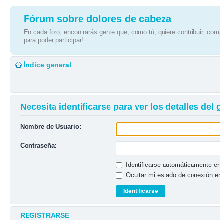
Fórum sobre dolores de cabeza
En cada foro, encontrarás gente que, como tú, quiere contribuir, comp
para poder participar!
Índice general
Necesita identificarse para ver los detalles del
Nombre de Usuario:
Contraseña:
Identificarse automáticamente en
Ocultar mi estado de conexión e
REGISTRARSE