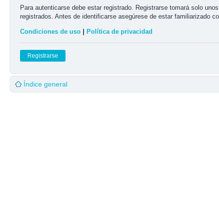
Para autenticarse debe estar registrado. Registrarse tomará solo uno
registrados. Antes de identificarse asegúrese de estar familiarizado co
Condiciones de uso
|
Política de privacidad
Registrarse
Índice general