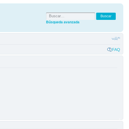
Búsqueda avanzada
FAQ