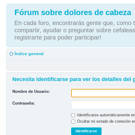
Fórum sobre dolores de cabeza
En cada foro, encontrarás gente que, como tú
compartir, ayudar o preguntar sobre cefaleas
registrarte para poder participar!
Índice general
Necesita identificarse para ver los detalles del
Nombre de Usuario:
Contraseña:
Identificarse automáticamente en
Ocultar mi estado de conexión e