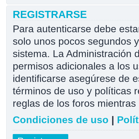
REGISTRARSE
Para autenticarse debe esta
solo unos pocos segundos y 
sistema. La Administración 
permisos adicionales a los u
identificarse asegúrese de e
términos de uso y políticas r
reglas de los foros mientras 
Condiciones de uso
|
Polí