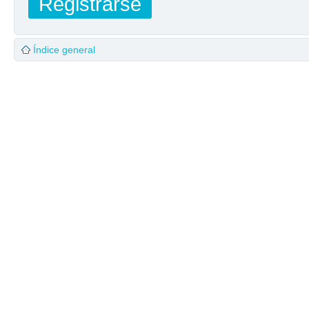
Registrarse
Índice general