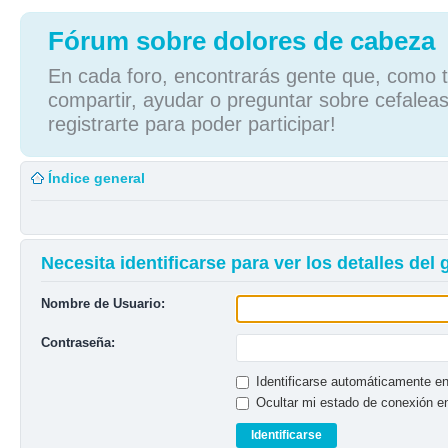
Fórum sobre dolores de cabeza
En cada foro, encontrarás gente que, como tú
compartir, ayudar o preguntar sobre cefaleas
registrarte para poder participar!
Índice general
Necesita identificarse para ver los detalles del
Nombre de Usuario:
Contraseña:
Identificarse automáticamente en
Ocultar mi estado de conexión e