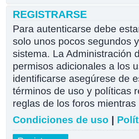
REGISTRARSE
Para autenticarse debe esta
solo unos pocos segundos y 
sistema. La Administración 
permisos adicionales a los u
identificarse asegúrese de e
términos de uso y políticas r
reglas de los foros mientras 
Condiciones de uso
|
Polí