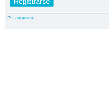
Registrarse
Índice general