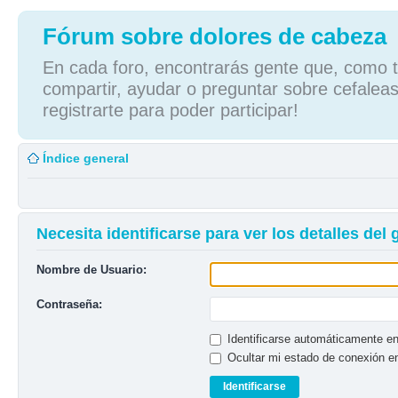
Fórum sobre dolores de cabeza
En cada foro, encontrarás gente que, como tú
compartir, ayudar o preguntar sobre cefaleas
registrarte para poder participar!
Índice general
Necesita identificarse para ver los detalles del
Nombre de Usuario:
Contraseña:
Identificarse automáticamente en
Ocultar mi estado de conexión e