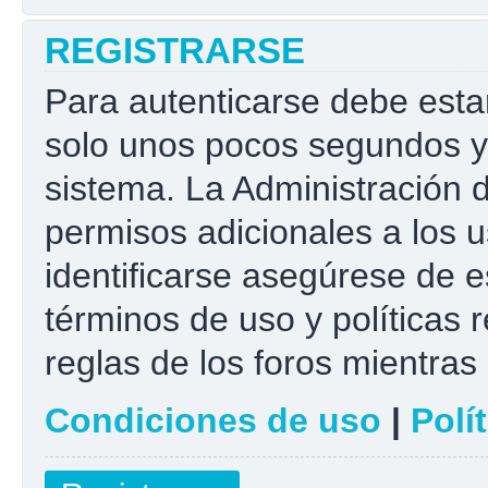
REGISTRARSE
Para autenticarse debe esta
solo unos pocos segundos y 
sistema. La Administración 
permisos adicionales a los u
identificarse asegúrese de e
términos de uso y políticas r
reglas de los foros mientras 
Condiciones de uso
|
Polí