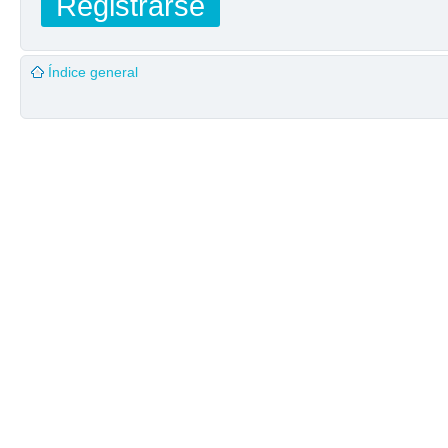
Registrarse
Índice general