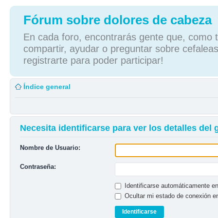
Fórum sobre dolores de cabeza
En cada foro, encontrarás gente que, como tú
compartir, ayudar o preguntar sobre cefaleas
registrarte para poder participar!
Índice general
Necesita identificarse para ver los detalles del
Nombre de Usuario:
Contraseña:
Identificarse automáticamente en
Ocultar mi estado de conexión e