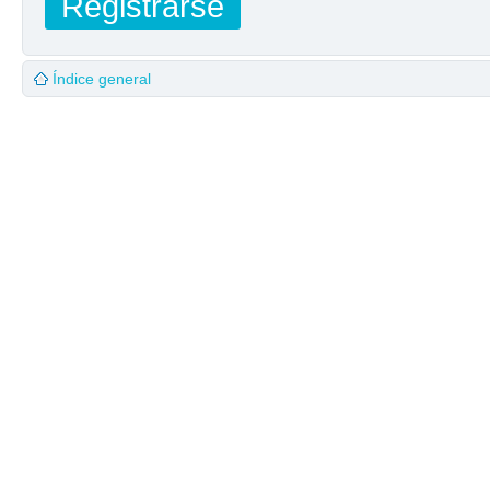
Registrarse
Índice general