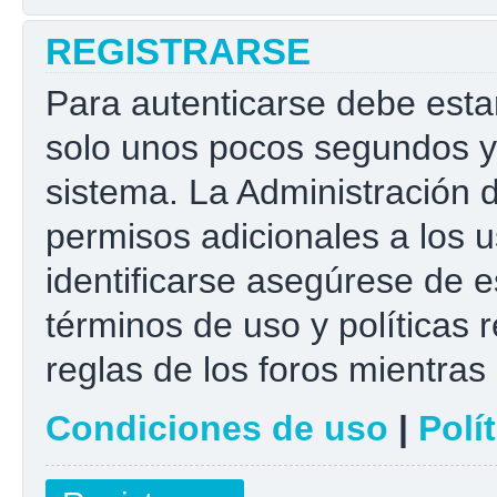
REGISTRARSE
Para autenticarse debe esta
solo unos pocos segundos y 
sistema. La Administración 
permisos adicionales a los u
identificarse asegúrese de e
términos de uso y políticas r
reglas de los foros mientras 
Condiciones de uso
|
Polí