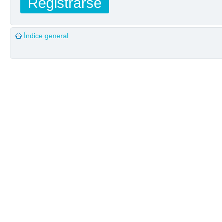
Registrarse
Índice general