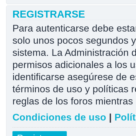
REGISTRARSE
Para autenticarse debe esta
solo unos pocos segundos y 
sistema. La Administración 
permisos adicionales a los u
identificarse asegúrese de e
términos de uso y políticas r
reglas de los foros mientras 
Condiciones de uso
|
Polí