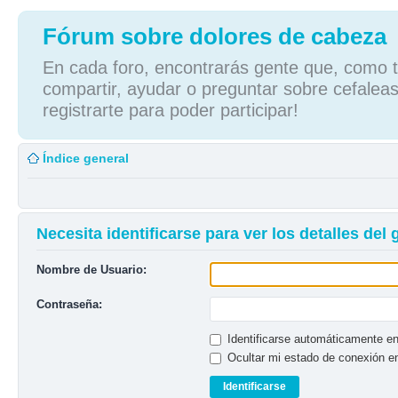
Fórum sobre dolores de cabeza
En cada foro, encontrarás gente que, como tú
compartir, ayudar o preguntar sobre cefaleas
registrarte para poder participar!
Índice general
Necesita identificarse para ver los detalles del
Nombre de Usuario:
Contraseña:
Identificarse automáticamente en
Ocultar mi estado de conexión e